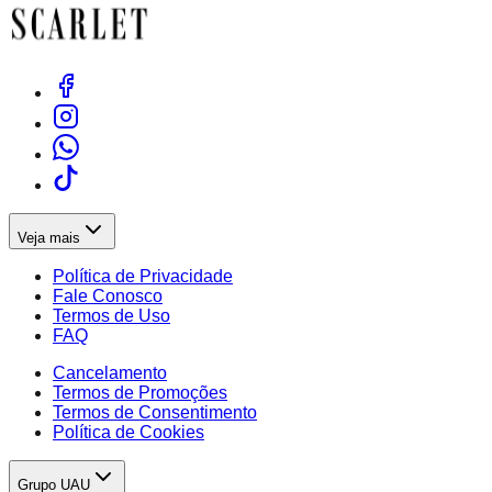
Veja mais
Política de Privacidade
Fale Conosco
Termos de Uso
FAQ
Cancelamento
Termos de Promoções
Termos de Consentimento
Política de Cookies
Grupo UAU