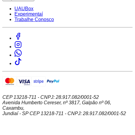
UAUBox
Experimentaí
Trabalhe Conosco
CEP 13218-711 - CNPJ: 28.917.082/0001-52
Avenida Humberto Cereser, nº 3817, Galpão nº 06,
Caxambu,
Jundiaí - SP CEP 13218-711 - CNPJ: 28.917.082/0001-52