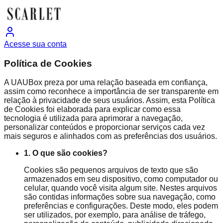
Acesse sua conta
Política de Cookies
A UAUBox preza por uma relação baseada em confiança,
assim como reconhece a importância de ser transparente em
relação à privacidade de seus usuários. Assim, esta Política
de Cookies foi elaborada para explicar como essa
tecnologia é utilizada para aprimorar a navegação,
personalizar conteúdos e proporcionar serviços cada vez
mais seguros e alinhados com as preferências dos usuários.
1. O que são cookies?
Cookies são pequenos arquivos de texto que são
armazenados em seu dispositivo, como computador ou
celular, quando você visita algum site. Nestes arquivos
são contidas informações sobre sua navegação, como
preferências e configurações. Deste modo, eles podem
ser utilizados, por exemplo, para análise de tráfego,