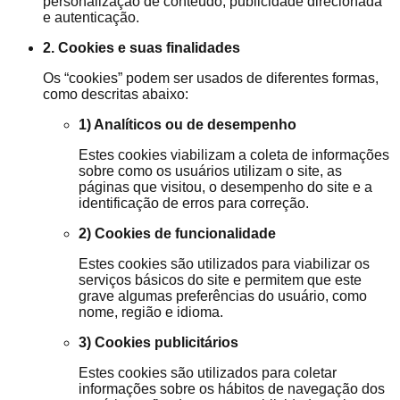
personalização de conteúdo, publicidade direcionada
e autenticação.
2. Cookies e suas finalidades
Os “cookies” podem ser usados de diferentes formas,
como descritas abaixo:
1) Analíticos ou de desempenho
Estes cookies viabilizam a coleta de informações
sobre como os usuários utilizam o site, as
páginas que visitou, o desempenho do site e a
identificação de erros para correção.
2) Cookies de funcionalidade
Estes cookies são utilizados para viabilizar os
serviços básicos do site e permitem que este
grave algumas preferências do usuário, como
nome, região e idioma.
3) Cookies publicitários
Estes cookies são utilizados para coletar
informações sobre os hábitos de navegação dos