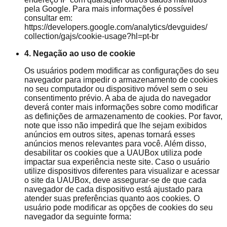
pela Google. Para mais informações é possível
consultar em:
https://developers.google.com/analytics/devguides/
collection/gajs/cookie-usage?hl=pt-br
4. Negação ao uso de cookie
Os usuários podem modificar as configurações do seu
navegador para impedir o armazenamento de cookies
no seu computador ou dispositivo móvel sem o seu
consentimento prévio. A aba de ajuda do navegador
deverá conter mais informações sobre como modificar
as definições de armazenamento de cookies. Por favor,
note que isso não impedirá que lhe sejam exibidos
anúncios em outros sites, apenas tornará esses
anúncios menos relevantes para você. Além disso,
desabilitar os cookies que a UAUBox utiliza pode
impactar sua experiência neste site. Caso o usuário
utilize dispositivos diferentes para visualizar e acessar
o site da UAUBox, deve assegurar-se de que cada
navegador de cada dispositivo está ajustado para
atender suas preferências quanto aos cookies. O
usuário pode modificar as opções de cookies do seu
navegador da seguinte forma: